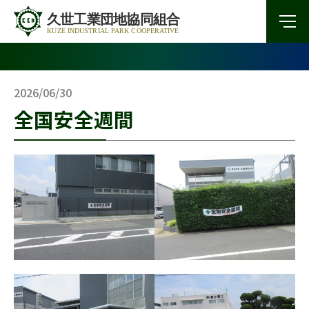
2026/06/30
全国安全週間