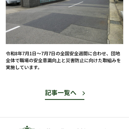
令和8年7月1日〜7月7日の全国安全週間に合わせ、団地
全体で職場の安全意識向上と災害防止に向けた取組みを
実施しています。
記事一覧へ