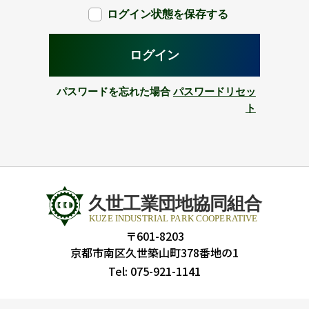
ログイン状態を保存する
パスワードを忘れた場合
パスワードリセッ
ト
〒601-8203
京都市南区久世築山町378番地の1
Tel: 075-921-1141