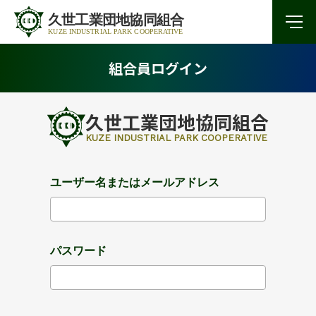
組合員ログイン
久世工業団地協同組合
KUZE INDUSTRIAL PARK COOPERATIVE
ユーザー名またはメールアドレス
パスワード