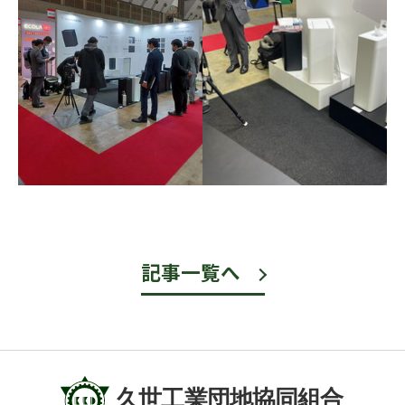
記事一覧へ