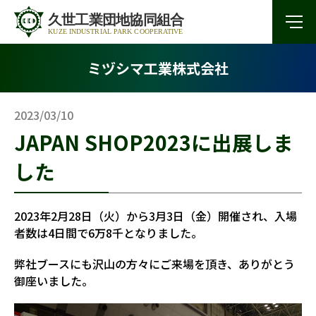
ミヅシマ工業株式会社
2023/03/10
JAPAN SHOP2023に出展しま
した
2023年2月28日（火）から3月3日（金）開催され、入場
者数は4日間で6万8千となりました。
弊社ブースにも沢山の方々にご来場を頂き、ありがとう
御座いました。