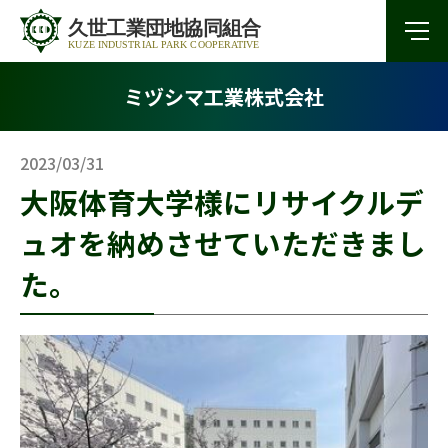
ミヅシマ工業株式会社
2023/03/31
大阪体育大学様にリサイクルデ
ュオを納めさせていただきまし
た。