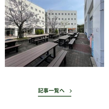
記事一覧へ