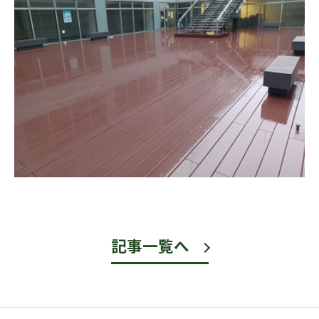
記事一覧へ