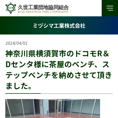
ミヅシマ工業株式会社
2024/04/02
神奈川県横須賀市のドコモR＆
Dセンタ様に茶屋のベンチ、ス
テップベンチを納めさせて頂き
ました。