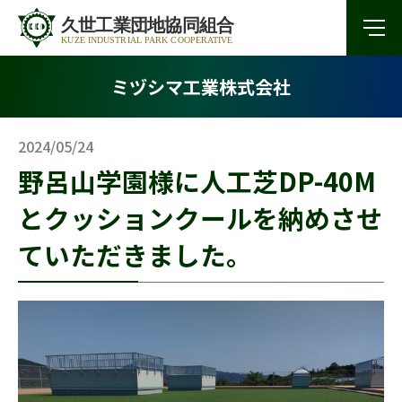
ミヅシマ工業株式会社
2024/05/24
野呂山学園様に人工芝DP-40M
とクッションクールを納めさせ
ていただきました。