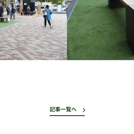
記事一覧へ