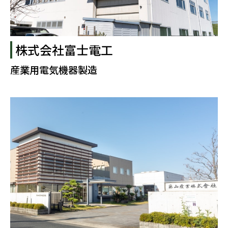
株式会社富士電工
産業用電気機器製造