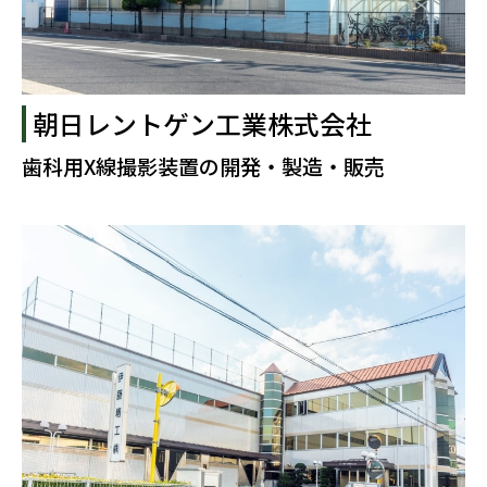
朝日レントゲン工業株式会社
歯科用X線撮影装置の開発・製造・販売