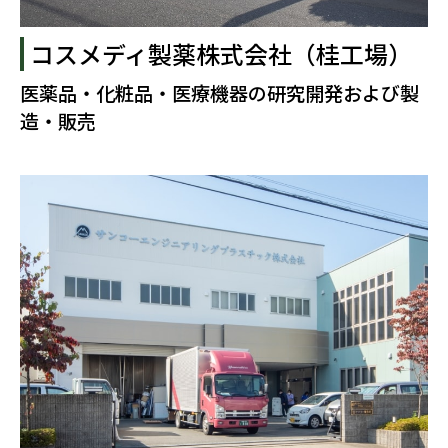
コスメディ製薬株式会社（桂工場）
医薬品・化粧品・医療機器の研究開発および製
造・販売