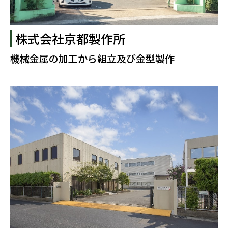
株式会社京都製作所
機械金属の加工から組立及び金型製作