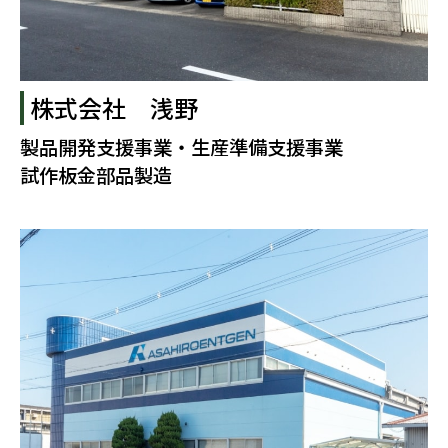
株式会社 浅野
製品開発支援事業・生産準備支援事業
試作板金部品製造