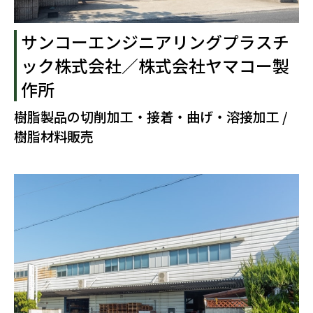
サンコーエンジニアリングプラスチ
ック株式会社／株式会社ヤマコー製
作所
樹脂製品の切削加工・接着・曲げ・溶接加工 /
樹脂材料販売