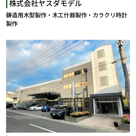
株式会社ヤスダモデル
鋳造用木型製作・木工什器製作・カラクリ時計
製作