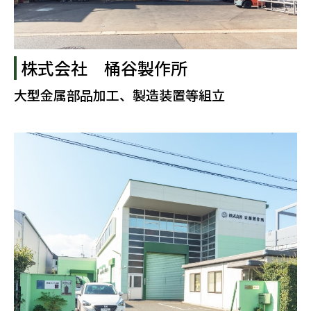
株式会社 桶谷製作所
大型金属部品加工、製造装置等組立