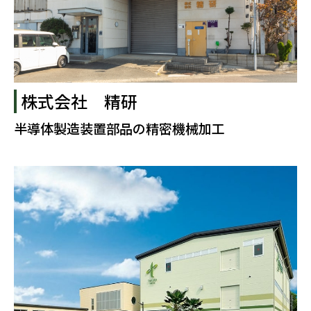
株式会社 精研
半導体製造装置部品の精密機械加工