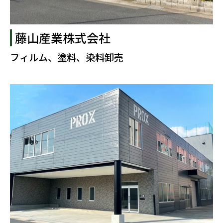
藤山産業株式会社
フィルム、塗料、染料卸売