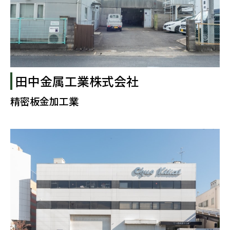
田中金属工業株式会社
精密板金加工業