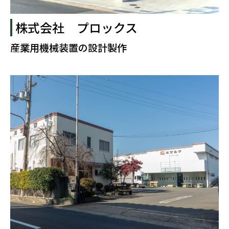
株式会社 プロックス
産業用機械装置の設計製作