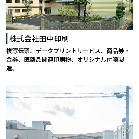
株式会社田中印刷
複写伝票、データプリントサービス、商品券・
金券、医薬品関連印刷物、オリジナル付箋製
造、