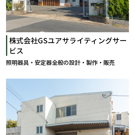
株式会社GSユアサライティングサー
ビス
照明器具・安定器全般の設計・製作・販売