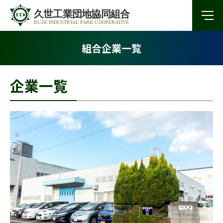
組合企業一覧
企業一覧