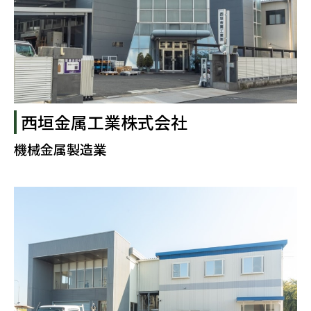
西垣金属工業株式会社
機械金属製造業