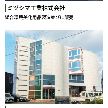
ミヅシマ工業株式会社
総合環境美化用品製造並びに販売