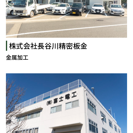
株式会社長谷川精密板金
金属加工