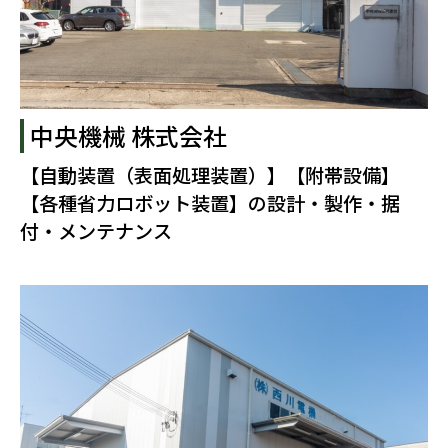
中央機械 株式会社
【自動装置（表面処理装置）】【附帯設備】
【各種省力ロボット装置】の設計・製作・据
付・メンテナンス