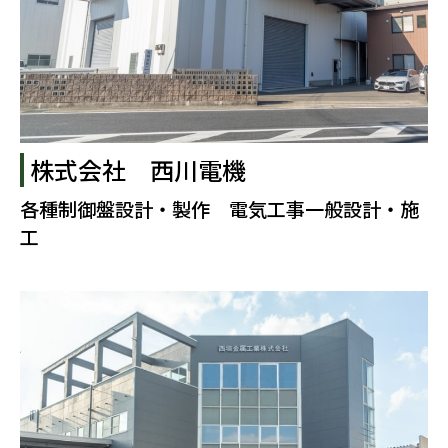
株式会社 西川電機
各種制御盤設計・製作 電気工事一般設計・施
工