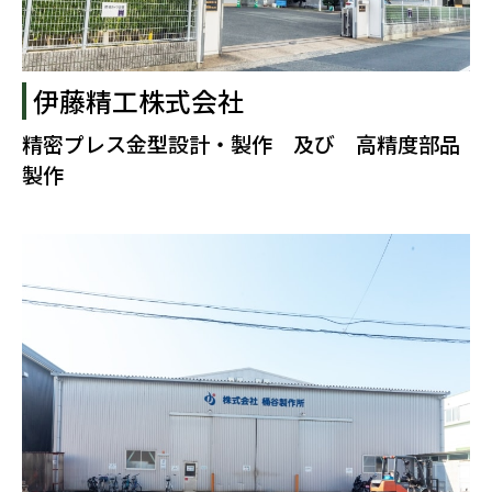
伊藤精工株式会社
精密プレス金型設計・製作 及び 高精度部品
製作